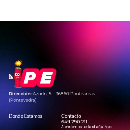
Dirección:
Azorín, 5 – 36860 Ponteareas
(Pontevedra)
Donde Estamos
Contacto
649 290 211
Atendemos todo el año. Mes