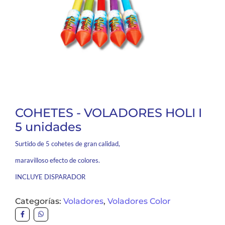
COHETES - VOLADORES HOLI I
5 unidades
Surtido de 5 cohetes de gran calidad,
maravilloso efecto de colores.
INCLUYE DISPARADOR
Categorías:
Voladores
,
Voladores Color