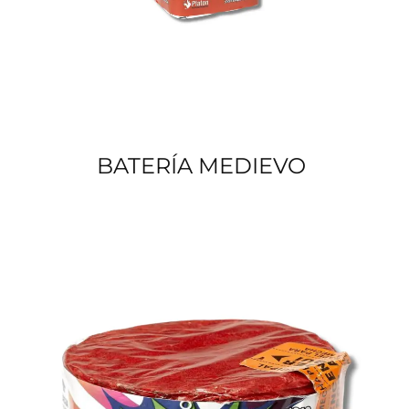
BATERÍA MEDIEVO