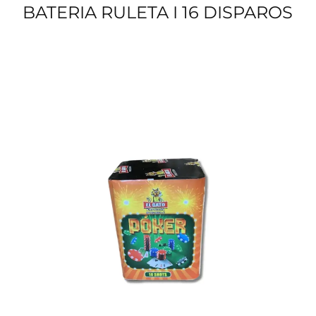
BATERIA RULETA I 16 DISPAROS