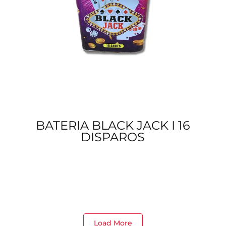
BATERIA BLACK JACK I 16
DISPAROS
Load More