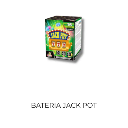
BATERIA JACK POT