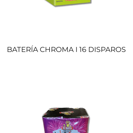
BATERÍA CHROMA I 16 DISPAROS