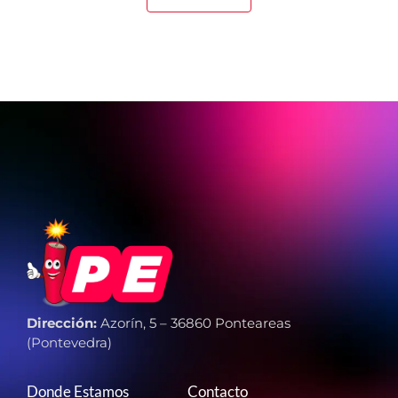
Dirección:
Azorín, 5 – 36860 Ponteareas
(Pontevedra)
Donde Estamos
Contacto