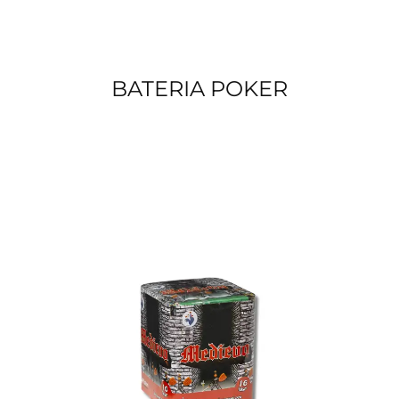
BATERIA POKER