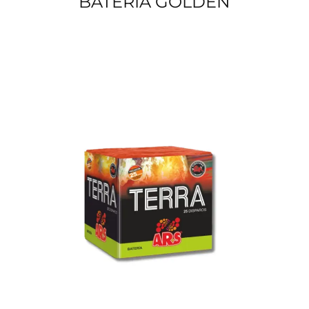
BATERÍA GOLDEN