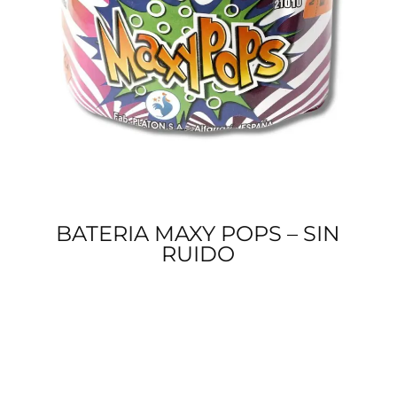
BATERIA MAXY POPS – SIN
RUIDO