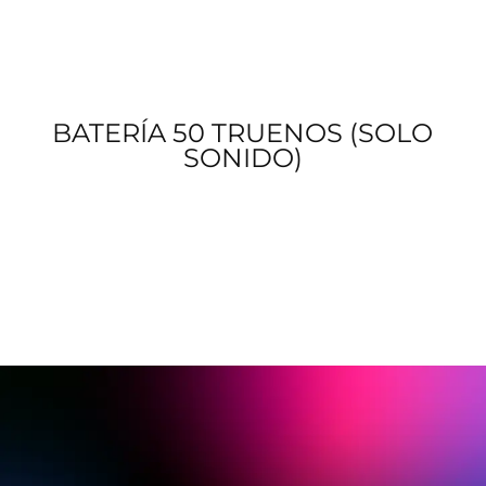
BATERÍA 50 TRUENOS (SOLO
SONIDO)