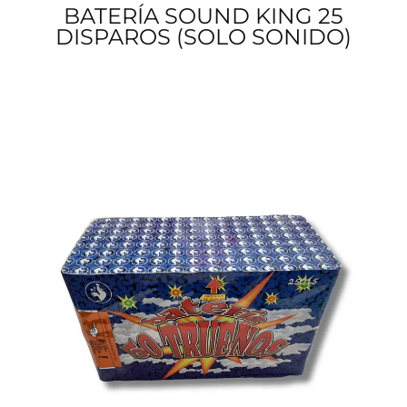
BATERÍA SOUND KING 25
DISPAROS (SOLO SONIDO)