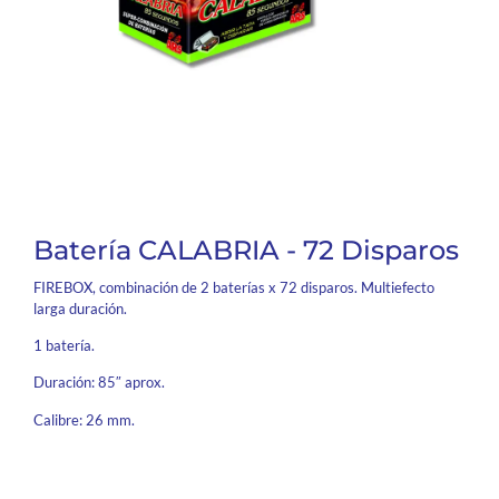
Batería CALABRIA - 72 Disparos
FIREBOX, combinación de 2 baterías x 72 disparos. Multiefecto
larga duración.
1 batería.
Duración: 85″ aprox.
Calibre: 26 mm.