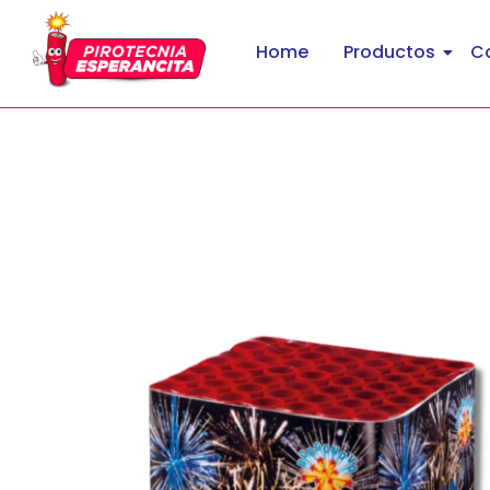
Home
Productos
C