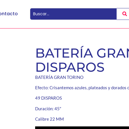
ontacto
BATERÍA GRA
DISPAROS
BATERÍA GRAN TORINO
Efecto: Crisantemos azules, plateados y dorados c
49 DISPAROS
Duración: 45″
Calibre 22 MM