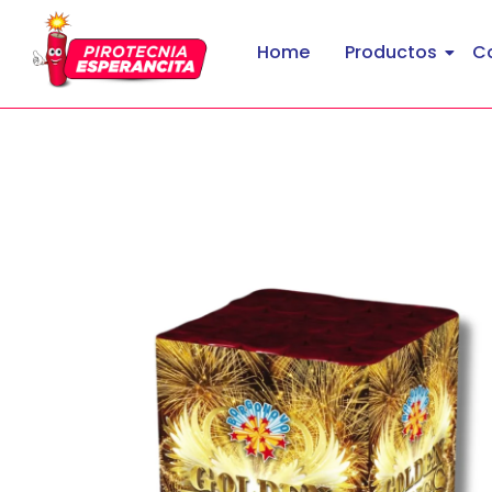
Home
Productos
C