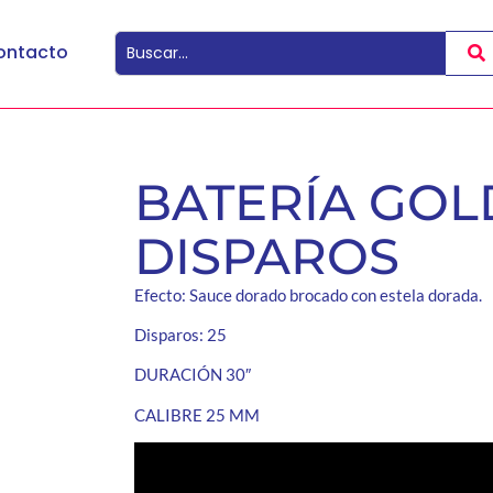
ontacto
BATERÍA GOL
DISPAROS
Efecto: Sauce dorado brocado con estela dorada.
Disparos: 25
DURACIÓN 30″
CALIBRE 25 MM