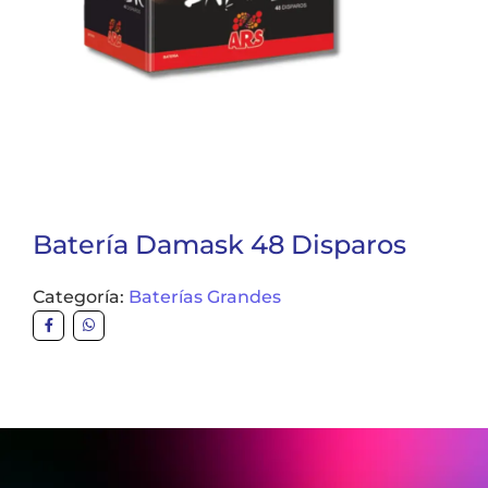
Batería Damask 48 Disparos
Categoría:
Baterías Grandes