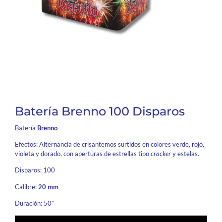
Batería Brenno 100 Disparos
Batería
Brenno
Efectos: Alternancia de crisantemos surtidos en colores verde, rojo,
violeta y dorado, con aperturas de estrellas tipo
cracker
y estelas.
Disparos: 100
Calibre:
20 mm
Duración: 50″