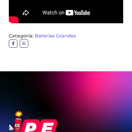
Categoría:
Baterías Grandes