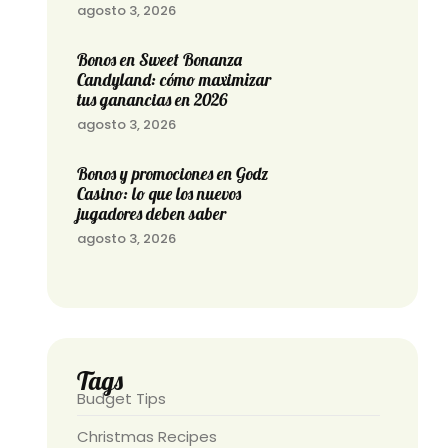
agosto 3, 2026
Bonos en Sweet Bonanza
Candyland: cómo maximizar
tus ganancias en 2026
agosto 3, 2026
Bonos y promociones en Godz
Casino: lo que los nuevos
jugadores deben saber
agosto 3, 2026
Tags
Budget Tips
Christmas Recipes