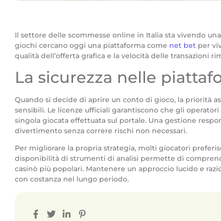
Il settore delle scommesse online in Italia sta vivendo un
giochi cercano oggi una piattaforma come
net bet
per viv
qualità dell’offerta grafica e la velocità delle transazioni r
La sicurezza nelle piattaf
Quando si decide di aprire un conto di gioco, la priorità a
sensibili. Le licenze ufficiali garantiscono che gli operat
singola giocata effettuata sul portale. Una gestione respo
divertimento senza correre rischi non necessari.
Per migliorare la propria strategia, molti giocatori preferi
disponibilità di strumenti di analisi permette di comprend
casinò più popolari. Mantenere un approccio lucido e razi
con costanza nel lungo periodo.