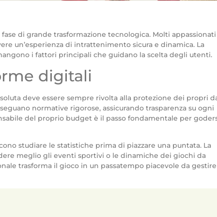
a fase di grande trasformazione tecnologica. Molti appassionati
ere un’esperienza di intrattenimento sicura e dinamica. La
imangono i fattori principali che guidano la scelta degli utenti.
orme digitali
ssoluta deve essere sempre rivolta alla protezione dei propri da
ori seguano normative rigorose, assicurando trasparenza su ogni
nsabile del proprio budget è il passo fondamentale per godersi
scono studiare le statistiche prima di piazzare una puntata. La
ere meglio gli eventi sportivi o le dinamiche dei giochi da
onale trasforma il gioco in un passatempo piacevole da gestire