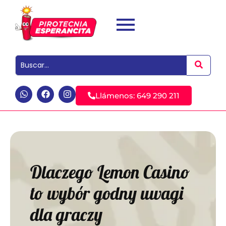
Llámenos: 649 290 211
Dlaczego Lemon Casino
to wybór godny uwagi
dla graczy