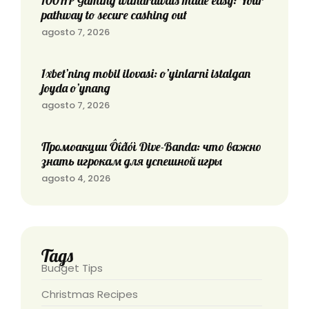
100HP Gaming withdrawals made easy: Your
pathway to secure cashing out
agosto 7, 2026
1xbet’ning mobil ilovasi: o’yinlarni istalgan
joyda o’ynang
agosto 7, 2026
Промоакции Ôîðóì Dive-Banda: что важно
знать игрокам для успешной игры
agosto 4, 2026
Tags
Budget Tips
Christmas Recipes