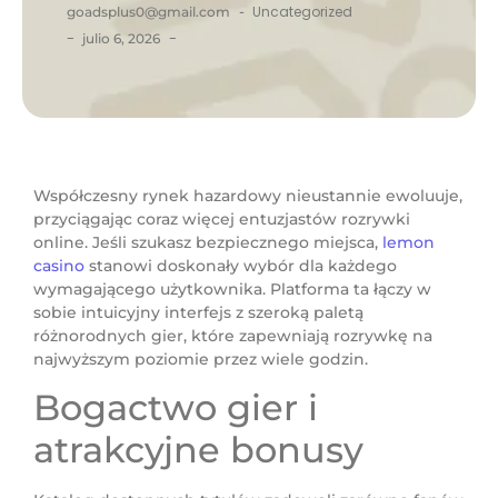
-
Uncategorized
goadsplus0@gmail.com
-
-
julio 6, 2026
Współczesny rynek hazardowy nieustannie ewoluuje,
przyciągając coraz więcej entuzjastów rozrywki
online. Jeśli szukasz bezpiecznego miejsca,
lemon
casino
stanowi doskonały wybór dla każdego
wymagającego użytkownika. Platforma ta łączy w
sobie intuicyjny interfejs z szeroką paletą
różnorodnych gier, które zapewniają rozrywkę na
najwyższym poziomie przez wiele godzin.
Bogactwo gier i
atrakcyjne bonusy