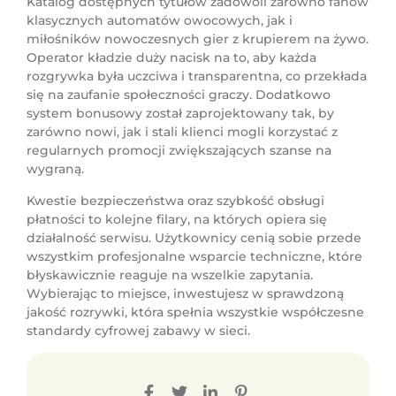
Katalog dostępnych tytułów zadowoli zarówno fanów
klasycznych automatów owocowych, jak i
miłośników nowoczesnych gier z krupierem na żywo.
Operator kładzie duży nacisk na to, aby każda
rozgrywka była uczciwa i transparentna, co przekłada
się na zaufanie społeczności graczy. Dodatkowo
system bonusowy został zaprojektowany tak, by
zarówno nowi, jak i stali klienci mogli korzystać z
regularnych promocji zwiększających szanse na
wygraną.
Kwestie bezpieczeństwa oraz szybkość obsługi
płatności to kolejne filary, na których opiera się
działalność serwisu. Użytkownicy cenią sobie przede
wszystkim profesjonalne wsparcie techniczne, które
błyskawicznie reaguje na wszelkie zapytania.
Wybierając to miejsce, inwestujesz w sprawdzoną
jakość rozrywki, która spełnia wszystkie współczesne
standardy cyfrowej zabawy w sieci.