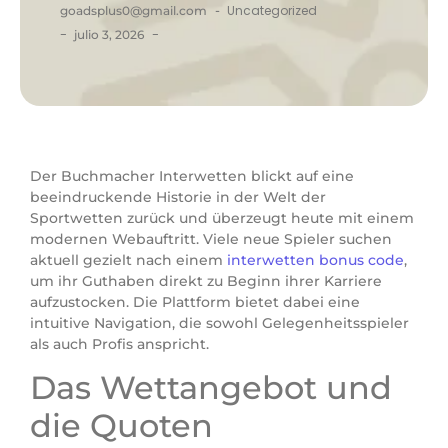
-
Uncategorized
goadsplus0@gmail.com
-
-
julio 3, 2026
Der Buchmacher Interwetten blickt auf eine
beeindruckende Historie in der Welt der
Sportwetten zurück und überzeugt heute mit einem
modernen Webauftritt. Viele neue Spieler suchen
aktuell gezielt nach einem
interwetten bonus code
,
um ihr Guthaben direkt zu Beginn ihrer Karriere
aufzustocken. Die Plattform bietet dabei eine
intuitive Navigation, die sowohl Gelegenheitsspieler
als auch Profis anspricht.
Das Wettangebot und
die Quoten