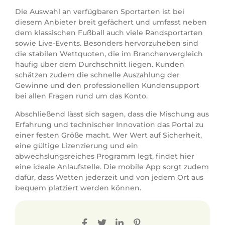
Die Auswahl an verfügbaren Sportarten ist bei
diesem Anbieter breit gefächert und umfasst neben
dem klassischen Fußball auch viele Randsportarten
sowie Live-Events. Besonders hervorzuheben sind
die stabilen Wettquoten, die im Branchenvergleich
häufig über dem Durchschnitt liegen. Kunden
schätzen zudem die schnelle Auszahlung der
Gewinne und den professionellen Kundensupport
bei allen Fragen rund um das Konto.
Abschließend lässt sich sagen, dass die Mischung aus
Erfahrung und technischer Innovation das Portal zu
einer festen Größe macht. Wer Wert auf Sicherheit,
eine gültige Lizenzierung und ein
abwechslungsreiches Programm legt, findet hier
eine ideale Anlaufstelle. Die mobile App sorgt zudem
dafür, dass Wetten jederzeit und von jedem Ort aus
bequem platziert werden können.