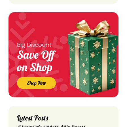
Big Discount
Save Off
on Shop
Shop Now
Latest Posts