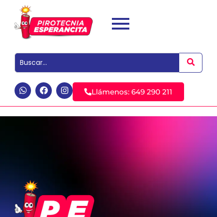
Llámenos: 649 290 211