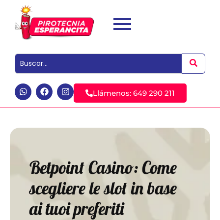
Llámenos: 649 290 211
Betpoint Casino: Come
scegliere le slot in base
ai tuoi preferiti