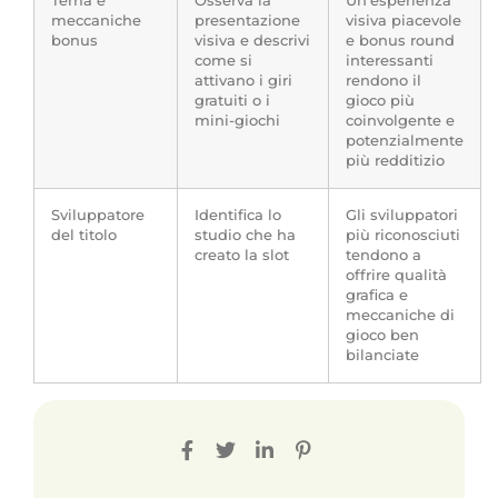
Tema e
Osserva la
Un’esperienza
meccaniche
presentazione
visiva piacevole
bonus
visiva e descrivi
e bonus round
come si
interessanti
attivano i giri
rendono il
gratuiti o i
gioco più
mini-giochi
coinvolgente e
potenzialmente
più redditizio
Sviluppatore
Identifica lo
Gli sviluppatori
del titolo
studio che ha
più riconosciuti
creato la slot
tendono a
offrire qualità
grafica e
meccaniche di
gioco ben
bilanciate