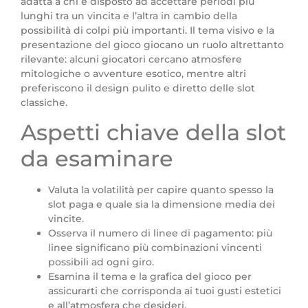
adatta a chi è disposto ad accettare periodi più
lunghi tra un vincita e l’altra in cambio della
possibilità di colpi più importanti. Il tema visivo e la
presentazione del gioco giocano un ruolo altrettanto
rilevante: alcuni giocatori cercano atmosfere
mitologiche o avventure esotico, mentre altri
preferiscono il design pulito e diretto delle slot
classiche.
Aspetti chiave della slot
da esaminare
Valuta la volatilità per capire quanto spesso la
slot paga e quale sia la dimensione media dei
vincite.
Osserva il numero di linee di pagamento: più
linee significano più combinazioni vincenti
possibili ad ogni giro.
Esamina il tema e la grafica del gioco per
assicurarti che corrisponda ai tuoi gusti estetici
e all’atmosfera che desideri.