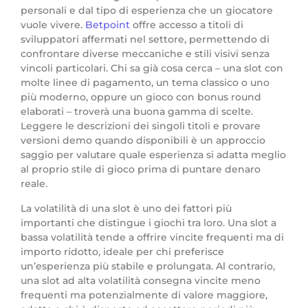
personali e dal tipo di esperienza che un giocatore
vuole vivere.
Betpoint
offre accesso a titoli di
sviluppatori affermati nel settore, permettendo di
confrontare diverse meccaniche e stili visivi senza
vincoli particolari. Chi sa già cosa cerca – una slot con
molte linee di pagamento, un tema classico o uno
più moderno, oppure un gioco con bonus round
elaborati – troverà una buona gamma di scelte.
Leggere le descrizioni dei singoli titoli e provare
versioni demo quando disponibili è un approccio
saggio per valutare quale esperienza si adatta meglio
al proprio stile di gioco prima di puntare denaro
reale.
La volatilità di una slot è uno dei fattori più
importanti che distingue i giochi tra loro. Una slot a
bassa volatilità tende a offrire vincite frequenti ma di
importo ridotto, ideale per chi preferisce
un’esperienza più stabile e prolungata. Al contrario,
una slot ad alta volatilità consegna vincite meno
frequenti ma potenzialmente di valore maggiore,