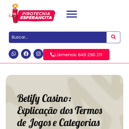
Llámenos: 649 290 211
Betify Casino:
Explicação dos Termos
de Jogos e Categorias