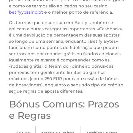
e como os termos são aplicados no seu casino,
betifyycasino.pt
é o melhor ponto de referência.
Os termos que encontrará em Betify também se
aplicam a outras categorias importantes. «Cashback»
é uma devolução de percentagem das suas apostas
ao longo de uma semana, enquanto «Betify Bytes»
funcionam como pontos de fidelização que podem
ser trocados por rodadas grátis ou fundos adicionais.
Igualmente relevante é compreender como as
«rodadas grátis» diferem do «dinheiro bónus»: as
primeiras têm geralmente limites de ganhos
máximos (como 250 EUR por cada sessão de bónus
de boas-vindas), enquanto o segundo tipo de crédito
segue regras de aposta diferentes.
Bónus Comuns: Prazos
e Regras