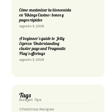
Cómo maximizar tu bienvenida
en Vikings Casino: bonos y
pagos rápidos
agosto 3, 2026
A beginner’s guide to Jelly
Express: Understanding
cluster pays and Pragmatic
Play’s offerings
agosto 3, 2026
Tags
Budget Tips
Christmas Recipes