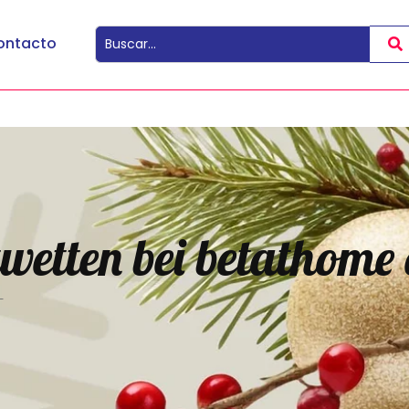
ontacto
wetten bei betathome
-