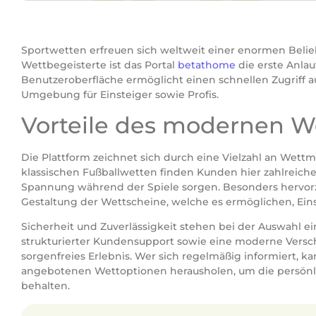
Sportwetten erfreuen sich weltweit einer enormen Belieb
Wettbegeisterte ist das Portal
betathome
die erste Anlauf
Benutzeroberfläche ermöglicht einen schnellen Zugriff au
Umgebung für Einsteiger sowie Profis.
Vorteile des modernen W
Die Plattform zeichnet sich durch eine Vielzahl an Wet
klassischen Fußballwetten finden Kunden hier zahlreiche
Spannung während der Spiele sorgen. Besonders hervorz
Gestaltung der Wettscheine, welche es ermöglichen, Eins
Sicherheit und Zuverlässigkeit stehen bei der Auswahl ein
strukturierter Kundensupport sowie eine moderne Versc
sorgenfreies Erlebnis. Wer sich regelmäßig informiert, k
angebotenen Wettoptionen herausholen, um die persönli
behalten.