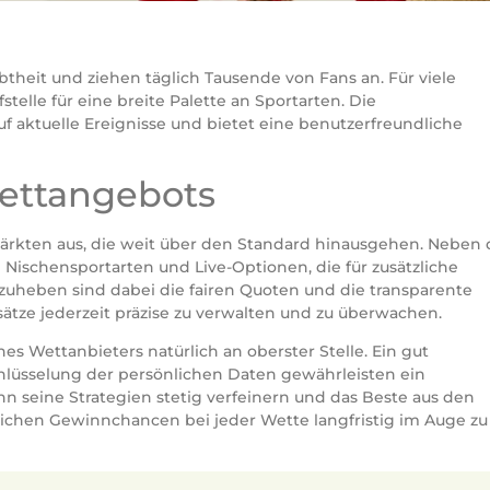
theit und ziehen täglich Tausende von Fans an. Für viele
stelle für eine breite Palette an Sportarten. Die
f aktuelle Ereignisse und bietet eine benutzerfreundliche
ettangebots
tmärkten aus, die weit über den Standard hinausgehen. Neben
 Nischensportarten und Live-Optionen, die für zusätzliche
uheben sind dabei die fairen Quoten und die transparente
ätze jederzeit präzise zu verwalten und zu überwachen.
es Wettanbieters natürlich an oberster Stelle. Ein gut
hlüsselung der persönlichen Daten gewährleisten ein
ann seine Strategien stetig verfeinern und das Beste aus den
chen Gewinnchancen bei jeder Wette langfristig im Auge zu