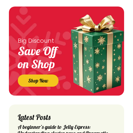
Big Discount
Save Off
on Shop
Shop Now
Latest Posts
A beginner’s guide to Jelly Express: