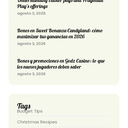
Understanding cluster pays and Pragmatic
Play’s offerings
agosto 3, 2026
Bonos en Sweet Bonanza Candyland: cómo
maximizar tus ganancias en 2026
agosto 3, 2026
Bonos y promociones en Godz Casino: lo que
los nuevos jugadores deben saber
agosto 3, 2026
Tags
Budget Tips
Christmas Recipes