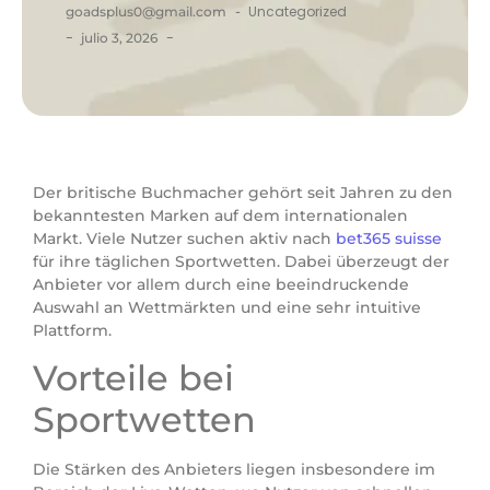
-
Uncategorized
goadsplus0@gmail.com
-
-
julio 3, 2026
Der britische Buchmacher gehört seit Jahren zu den
bekanntesten Marken auf dem internationalen
Markt. Viele Nutzer suchen aktiv nach
bet365 suisse
für ihre täglichen Sportwetten. Dabei überzeugt der
Anbieter vor allem durch eine beeindruckende
Auswahl an Wettmärkten und eine sehr intuitive
Plattform.
Vorteile bei
Sportwetten
Die Stärken des Anbieters liegen insbesondere im